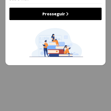
Prosseguir