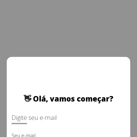
👋 Olá, vamos começar?
Digite seu e-mail